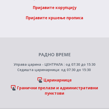
Пријавите корупцију
Пријавите кршење прописа
РАДНО ВРЕМЕ
Управа царина - ЦЕНТРАЛА : од 07:30 до 15:30
Седишта царинарница: од 07:30 до 15:30
Царинарнице
Гранични прелази и административни
пунктови