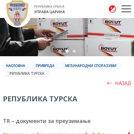
Управа царина
НАСЛОВНА
ПРИВРЕДА
МЕЂУНАРОДНИ СПОРАЗУМИ
РЕПУБЛИКА ТУРСКА
НАЗАД
РЕПУБЛИКА ТУРСКА
TR – документи за преузимање