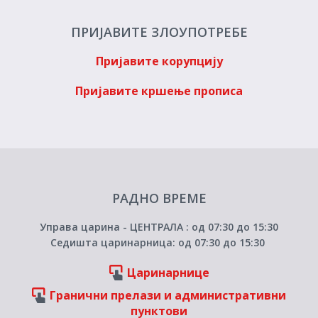
ПРИЈАВИТЕ ЗЛОУПОТРЕБЕ
Пријавите корупцију
Пријавите кршење прописа
РАДНО ВРЕМЕ
Управа царина - ЦЕНТРАЛА : од 07:30 до 15:30
Седишта царинарница: од 07:30 до 15:30
Царинарнице
Гранични прелази и административни
пунктови