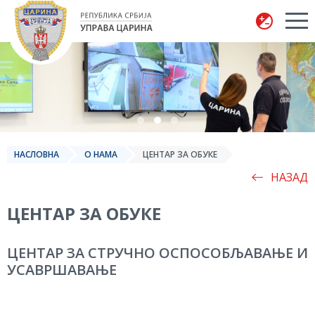
Управа царина
НАСЛОВНА
О НАМА
ЦЕНТАР ЗА ОБУКЕ
НАЗАД
ЦЕНТАР ЗА ОБУКЕ
ЦЕНТАР ЗА СТРУЧНО ОСПОСОБЉАВАЊЕ И
УСАВРШАВАЊЕ