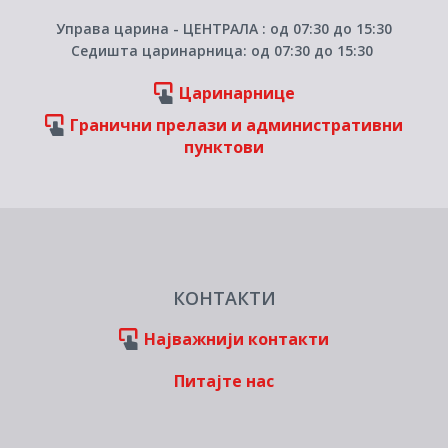
Управа царина - ЦЕНТРАЛА : од 07:30 до 15:30
Седишта царинарница: од 07:30 до 15:30
Царинарнице
Гранични прелази и административни
пунктови
КОНТАКТИ
Најважнији контакти
Питајте нас