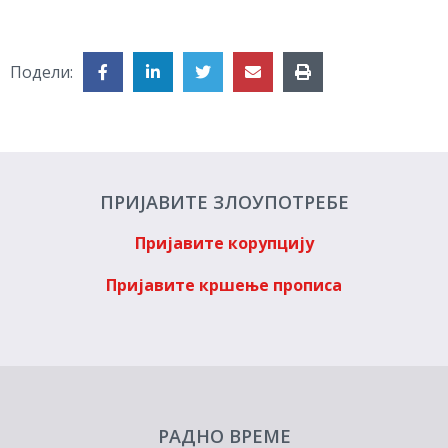
Подели:
ПРИЈАВИТЕ ЗЛОУПОТРЕБЕ
Пријавите корупцију
Пријавите кршење прописа
РАДНО ВРЕМЕ