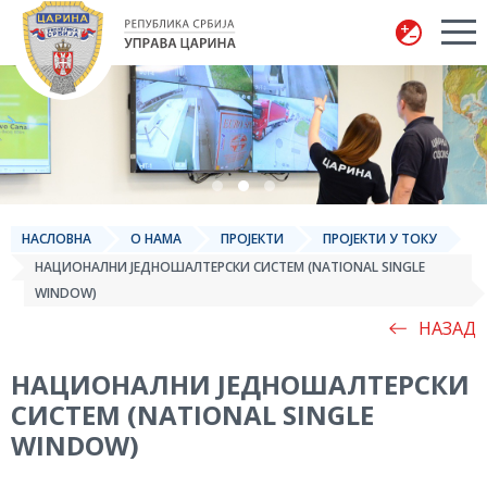
Управа царина
НАСЛОВНА
О НАМА
ПРОЈЕКТИ
ПРОЈЕКТИ У ТОКУ
НАЦИОНАЛНИ ЈЕДНОШАЛТЕРСКИ СИСТЕМ (NATIONAL SINGLE
WINDOW)
НАЗАД
НАЦИОНАЛНИ ЈЕДНОШАЛТЕРСКИ
СИСТЕМ (NATIONAL SINGLE
WINDOW)