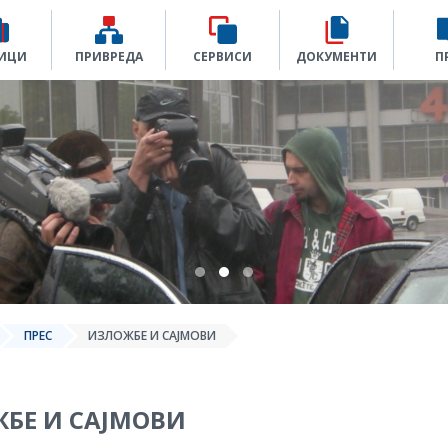
ИЦИ
ПРИВРЕДА
СЕРВИСИ
ДОКУМЕНТИ
П
ПРЕС
ИЗЛОЖБЕ И САЈМОВИ
БЕ И САЈМОВИ