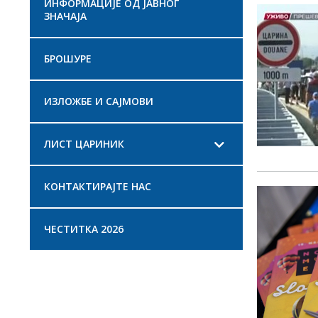
ИНФОРМАЦИЈЕ ОД ЈАВНОГ
ЗНАЧАЈА
БРОШУРЕ
ИЗЛОЖБЕ И САЈМОВИ
ЛИСТ ЦАРИНИК
КОНТАКТИРАЈТЕ НАС
ЧЕСТИТКА 2026