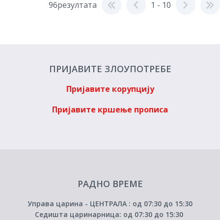
96резултата
1 - 10
ПРИЈАВИТЕ ЗЛОУПОТРЕБЕ
Пријавите корупцију
Пријавите кршење прописа
РАДНО ВРЕМЕ
Управа царина - ЦЕНТРАЛА : од 07:30 до 15:30
Седишта царинарница: од 07:30 до 15:30