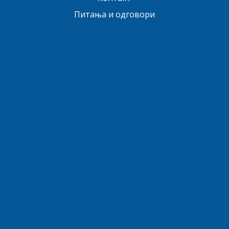
Питања и одговори