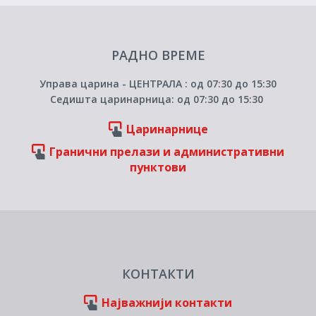
РАДНО ВРЕМЕ
Управа царина - ЦЕНТРАЛА : од 07:30 до 15:30
Седишта царинарница: од 07:30 до 15:30
Царинарнице
Гранични прелази и административни
пунктови
КОНТАКТИ
Најважнији контакти