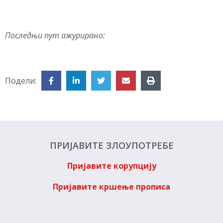
Последњи пут ажурирано:
Подели:
ПРИЈАВИТЕ ЗЛОУПОТРЕБЕ
Пријавите корупцију
Пријавите кршење прописа