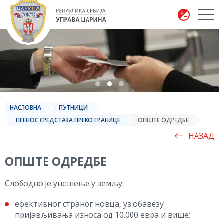
Управа царина
НАСЛОВНА
ПУТНИЦИ
ПРЕНОС СРЕДСТАВА ПРЕКО ГРАНИЦЕ
ОПШТЕ ОДРЕДБЕ
НАЗАД
ОПШТЕ ОДРЕДБЕ
Слободно је уношење у земљу:
ефективног страног новца, уз обавезу
пријављивања износа од 10.000 евра и више;